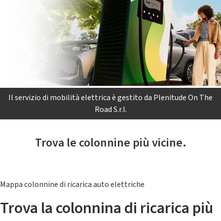
Il servizio di mobilità elettrica è gestito da Plenitude On The
Road S.r.l.
Trova le colonnine più vicine.
Mappa colonnine di ricarica auto elettriche
Trova la colonnina di ricarica più