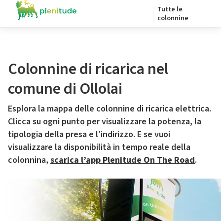
Tutte le
colonnine
Colonnine di ricarica nel
comune di Ollolai
Esplora la mappa delle colonnine di ricarica elettrica.
Clicca su ogni punto per visualizzare la potenza, la
tipologia della presa e l’indirizzo. E se vuoi
visualizzare la disponibilità in tempo reale della
colonnina,
scarica l’app Plenitude On The Road
.