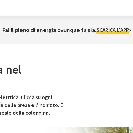
Fai il pieno di energia ovunque tu sia.
SCARICA L'APP
a nel
lettrica. Clicca su ogni
 della presa e l’indirizzo. E
 reale della colonnina,