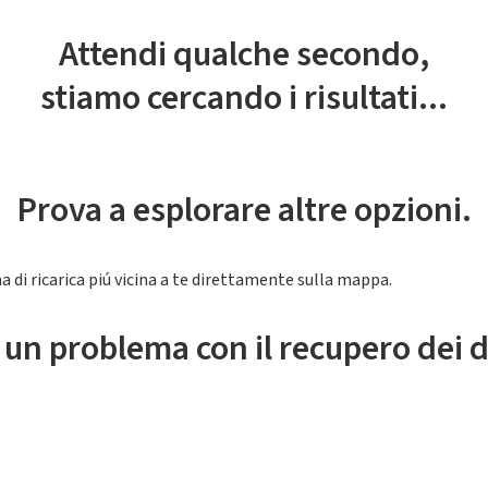
Attendi qualche secondo,
stiamo cercando i risultati...
Prova a esplorare altre opzioni.
a di ricarica piú vicina a te direttamente sulla mappa.
 un problema con il recupero dei d