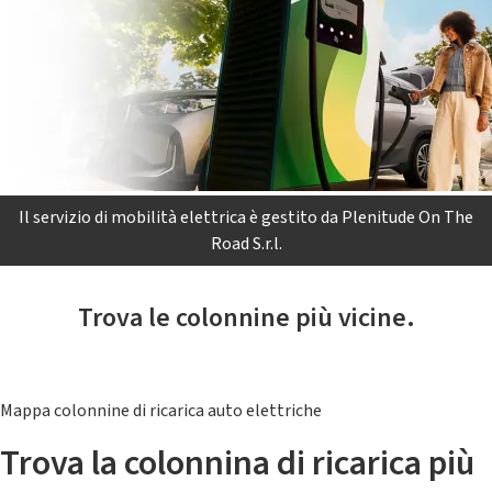
Il servizio di mobilità elettrica è gestito da Plenitude On The
Road S.r.l.
Trova le colonnine più vicine.
Mappa colonnine di ricarica auto elettriche
Trova la colonnina di ricarica più