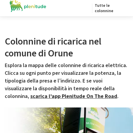
Tutte le
colonnine
Colonnine di ricarica nel
comune di Orune
Esplora la mappa delle colonnine di ricarica elettrica.
Clicca su ogni punto per visualizzare la potenza, la
tipologia della presa e l’indirizzo. E se vuoi
visualizzare la disponibilità in tempo reale della
colonnina,
scarica l’app Plenitude On The Road
.