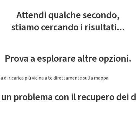
Attendi qualche secondo,
stiamo cercando i risultati...
Prova a esplorare altre opzioni.
a di ricarica piú vicina a te direttamente sulla mappa.
 un problema con il recupero dei d