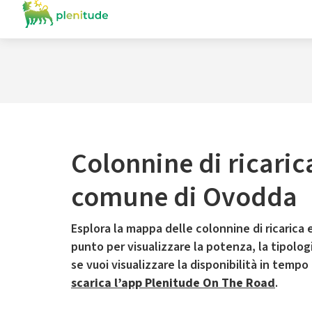
Colonnine di ricaric
comune di Ovodda
Esplora la mappa delle colonnine di ricarica e
punto per visualizzare la potenza, la tipologia
se vuoi visualizzare la disponibilità in tempo
scarica l’app Plenitude On The Road
.