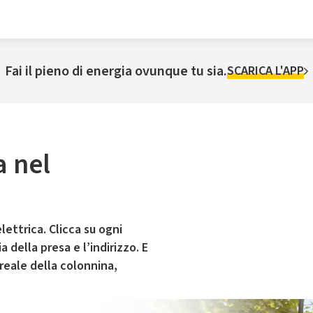
Fai il pieno di energia ovunque tu sia.
SCARICA L'APP
a nel
lettrica. Clicca su ogni
 della presa e l’indirizzo. E
 reale della colonnina,