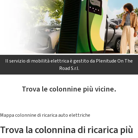
Il servizio di mobilità elettrica è gestito da Plenitude On The
Road S.r.l.
Trova le colonnine più vicine.
Mappa colonnine di ricarica auto elettriche
Trova la colonnina di ricarica più