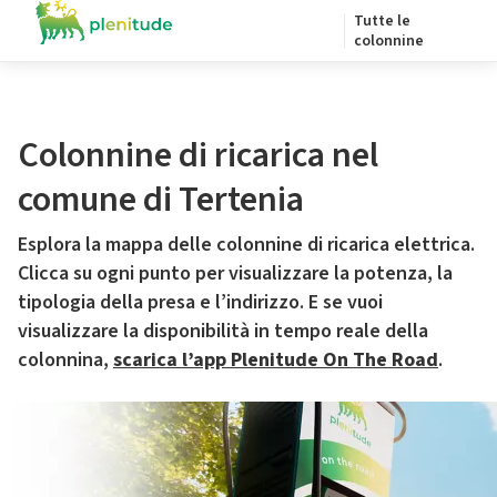
Tutte le
colonnine
Colonnine di ricarica nel
comune di Tertenia
Esplora la mappa delle colonnine di ricarica elettrica.
Clicca su ogni punto per visualizzare la potenza, la
tipologia della presa e l’indirizzo. E se vuoi
visualizzare la disponibilità in tempo reale della
colonnina,
scarica l’app Plenitude On The Road
.