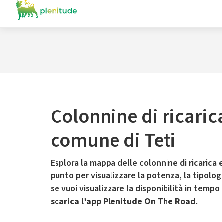
Colonnine di ricaric
comune di Teti
Esplora la mappa delle colonnine di ricarica e
punto per visualizzare la potenza, la tipologia
se vuoi visualizzare la disponibilità in tempo
scarica l’app Plenitude On The Road
.