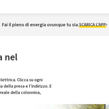
Fai il pieno di energia ovunque tu sia.
SCARICA L'APP
a nel
lettrica. Clicca su ogni
 della presa e l’indirizzo. E
 reale della colonnina,