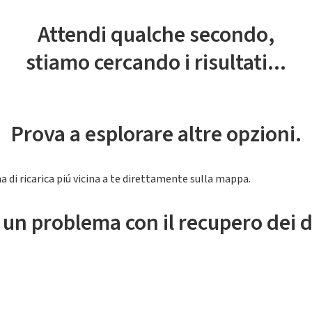
Attendi qualche secondo,
stiamo cercando i risultati...
Prova a esplorare altre opzioni.
a di ricarica piú vicina a te direttamente sulla mappa.
 un problema con il recupero dei d