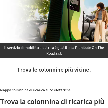
Il servizio di mobilità elettrica è gestito da Plenitude On The
Road S.r.l.
Trova le colonnine più vicine.
Mappa colonnine di ricarica auto elettriche
Trova la colonnina di ricarica più