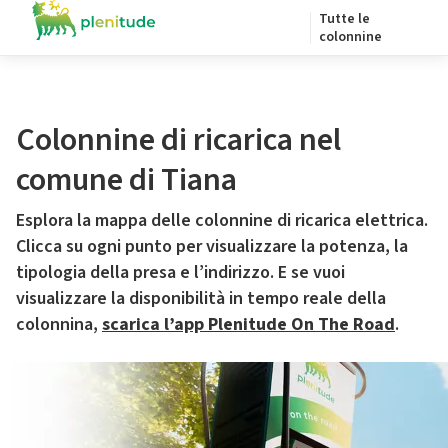
Tutte le
colonnine
Colonnine di ricarica nel
comune di Tiana
Esplora la mappa delle colonnine di ricarica elettrica.
Clicca su ogni punto per visualizzare la potenza, la
tipologia della presa e l’indirizzo. E se vuoi
visualizzare la disponibilità in tempo reale della
colonnina,
scarica l’app Plenitude On The Road
.