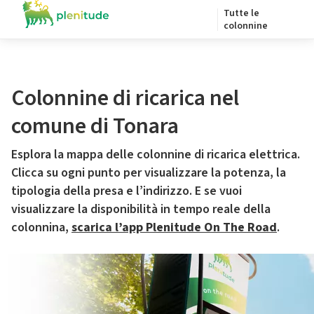
Tutte le
colonnine
Colonnine di ricarica nel
comune di Tonara
Esplora la mappa delle colonnine di ricarica elettrica.
Clicca su ogni punto per visualizzare la potenza, la
tipologia della presa e l’indirizzo. E se vuoi
visualizzare la disponibilità in tempo reale della
colonnina,
scarica l’app Plenitude On The Road
.