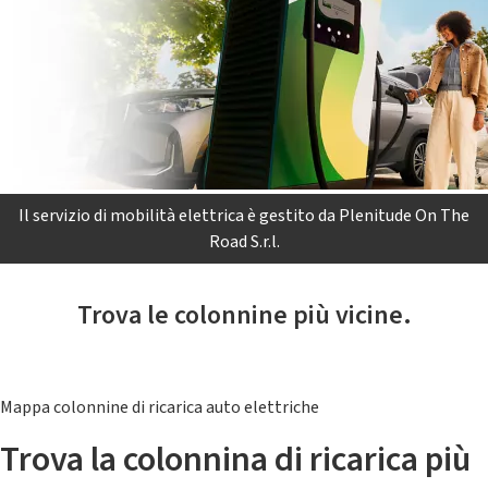
Il servizio di mobilità elettrica è gestito da Plenitude On The
Road S.r.l.
Trova le colonnine più vicine.
Mappa colonnine di ricarica auto elettriche
Trova la colonnina di ricarica più