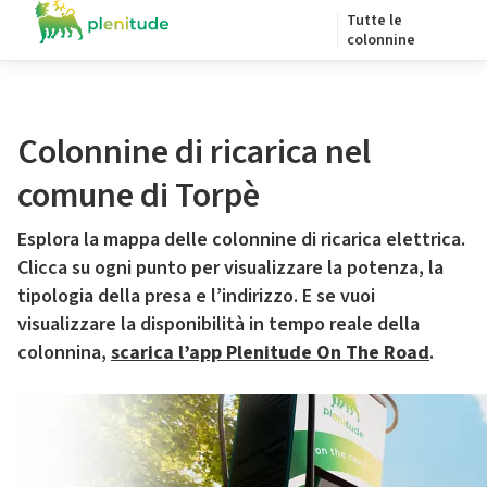
Tutte le
colonnine
Colonnine di ricarica nel
comune di Torpè
Esplora la mappa delle colonnine di ricarica elettrica.
Clicca su ogni punto per visualizzare la potenza, la
tipologia della presa e l’indirizzo. E se vuoi
visualizzare la disponibilità in tempo reale della
colonnina,
scarica l’app Plenitude On The Road
.