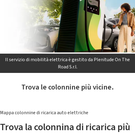
Il servizio di mobilità elettrica è gestito da Plenitude On The
Road S.r.l.
Trova le colonnine più vicine.
Mappa colonnine di ricarica auto elettriche
Trova la colonnina di ricarica più