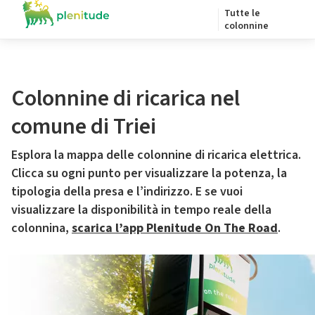
Tutte le
colonnine
Colonnine di ricarica nel
comune di Triei
Esplora la mappa delle colonnine di ricarica elettrica.
Clicca su ogni punto per visualizzare la potenza, la
tipologia della presa e l’indirizzo. E se vuoi
visualizzare la disponibilità in tempo reale della
colonnina,
scarica l’app Plenitude On The Road
.