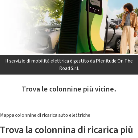
Il servizio di mobilità elettrica è gestito da Plenitude On The
Road S.r.l.
Trova le colonnine più vicine.
Mappa colonnine di ricarica auto elettriche
Trova la colonnina di ricarica più