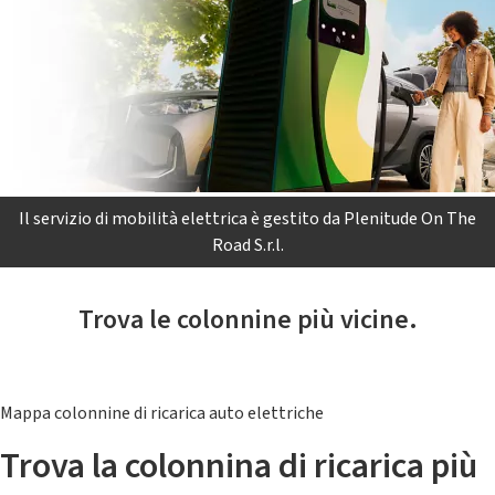
Il servizio di mobilità elettrica è gestito da Plenitude On The
Road S.r.l.
Trova le colonnine più vicine.
Mappa colonnine di ricarica auto elettriche
Trova la colonnina di ricarica più