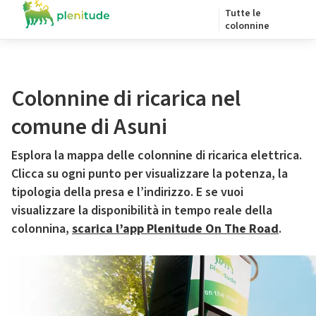
Tutte le
colonnine
Colonnine di ricarica nel
comune di Asuni
Esplora la mappa delle colonnine di ricarica elettrica.
Clicca su ogni punto per visualizzare la potenza, la
tipologia della presa e l’indirizzo. E se vuoi
visualizzare la disponibilità in tempo reale della
colonnina,
scarica l’app Plenitude On The Road
.