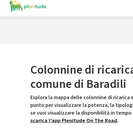
Colonnine di ricaric
comune di Baradili
Esplora la mappa delle colonnine di ricarica e
punto per visualizzare la potenza, la tipologia
se vuoi visualizzare la disponibilità in tempo
scarica l’app Plenitude On The Road
.