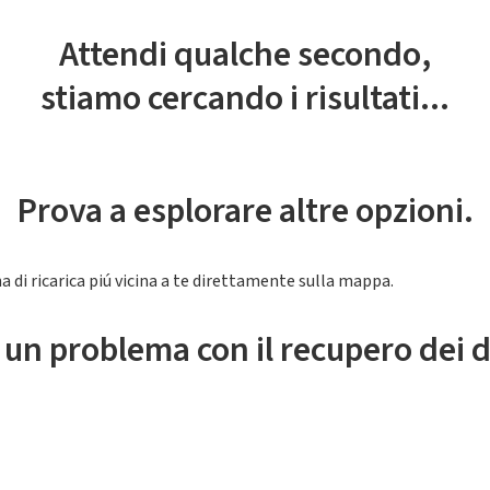
Attendi qualche secondo,
stiamo cercando i risultati...
Prova a esplorare altre opzioni.
a di ricarica piú vicina a te direttamente sulla mappa.
 un problema con il recupero dei d