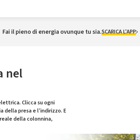
Fai il pieno di energia ovunque tu sia.
SCARICA L'APP
a nel
lettrica. Clicca su ogni
 della presa e l’indirizzo. E
 reale della colonnina,