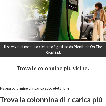
Il servizio di mobilità elettrica è gestito da Plenitude On The
Road S.r.l.
Trova le colonnine più vicine.
Mappa colonnine di ricarica auto elettriche
Trova la colonnina di ricarica più