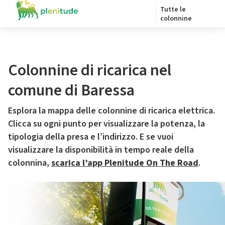
Tutte le
colonnine
Colonnine di ricarica nel
comune di Baressa
Esplora la mappa delle colonnine di ricarica elettrica.
Clicca su ogni punto per visualizzare la potenza, la
tipologia della presa e l’indirizzo. E se vuoi
visualizzare la disponibilità in tempo reale della
colonnina,
scarica l’app Plenitude On The Road
.