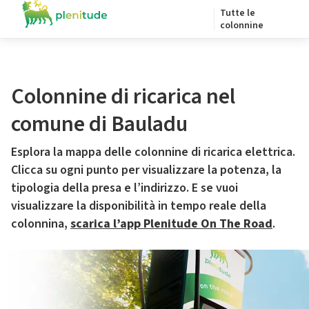
Tutte le
colonnine
Colonnine di ricarica nel
comune di Bauladu
Esplora la mappa delle colonnine di ricarica elettrica.
Clicca su ogni punto per visualizzare la potenza, la
tipologia della presa e l’indirizzo. E se vuoi
visualizzare la disponibilità in tempo reale della
colonnina,
scarica l’app Plenitude On The Road
.