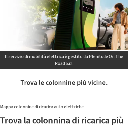
Il servizio di mobilità elettrica è gestito da Plenitude On The
Road S.r.l.
Trova le colonnine più vicine.
Mappa colonnine di ricarica auto elettriche
Trova la colonnina di ricarica più