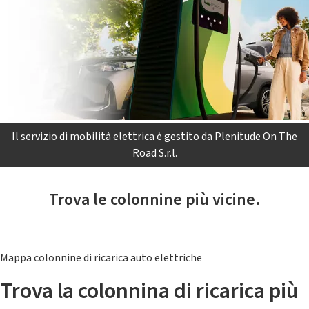
Il servizio di mobilità elettrica è gestito da Plenitude On The
Road S.r.l.
Trova le colonnine più vicine.
Mappa colonnine di ricarica auto elettriche
Trova la colonnina di ricarica più