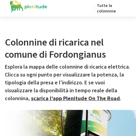
Tutte le
colonnine
Colonnine di ricarica nel
comune di Fordongianus
Esplora la mappa delle colonnine di ricarica elettrica.
Clicca su ogni punto per visualizzare la potenza, la
tipologia della presa e l’indirizzo. E se vuoi
visualizzare la disponibilità in tempo reale della
colonnina,
scarica l’app Plenitude On The Road
.