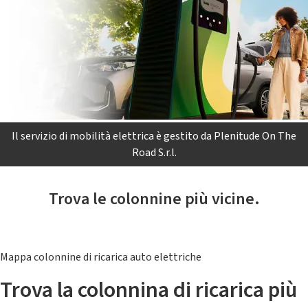
Il servizio di mobilità elettrica è gestito da Plenitude On The
Road S.r.l.
Trova le colonnine più vicine.
Mappa colonnine di ricarica auto elettriche
Trova la colonnina di ricarica più