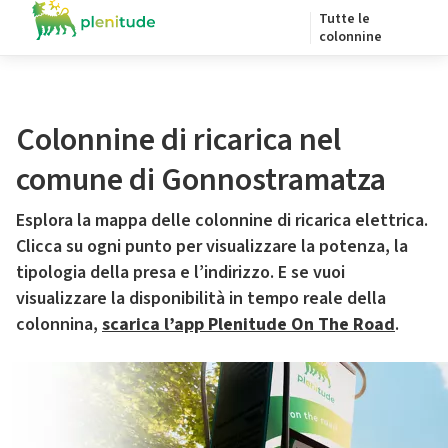
Tutte le
colonnine
Colonnine di ricarica nel
comune di Gonnostramatza
Esplora la mappa delle colonnine di ricarica elettrica.
Clicca su ogni punto per visualizzare la potenza, la
tipologia della presa e l’indirizzo. E se vuoi
visualizzare la disponibilità in tempo reale della
colonnina,
scarica l’app Plenitude On The Road
.