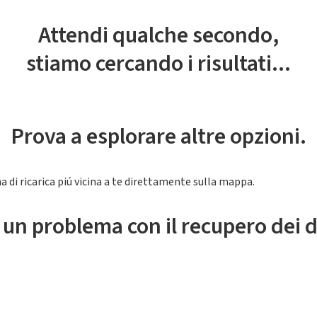
Attendi qualche secondo,
stiamo cercando i risultati...
Prova a esplorare altre opzioni.
a di ricarica piú vicina a te direttamente sulla mappa.
 un problema con il recupero dei d