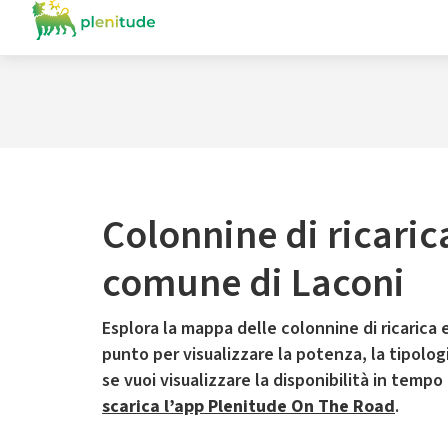
Colonnine di ricaric
comune di Laconi
Esplora la mappa delle colonnine di ricarica e
punto per visualizzare la potenza, la tipologia
se vuoi visualizzare la disponibilità in tempo
scarica l’app Plenitude On The Road
.