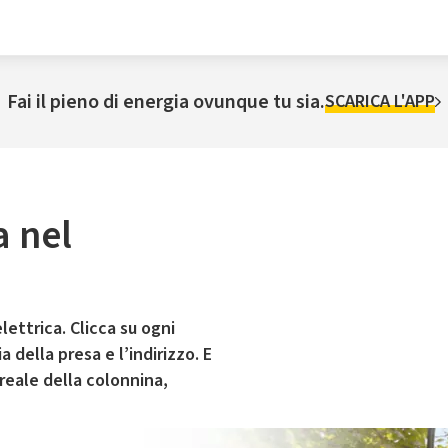
Fai il pieno di energia ovunque tu sia.
SCARICA L'APP
a nel
lettrica. Clicca su ogni
 della presa e l’indirizzo. E
 reale della colonnina,