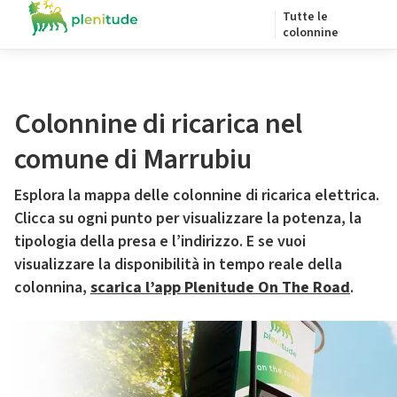
Tutte le
colonnine
Colonnine di ricarica nel
comune di Marrubiu
Esplora la mappa delle colonnine di ricarica elettrica.
Clicca su ogni punto per visualizzare la potenza, la
tipologia della presa e l’indirizzo. E se vuoi
visualizzare la disponibilità in tempo reale della
colonnina,
scarica l’app Plenitude On The Road
.