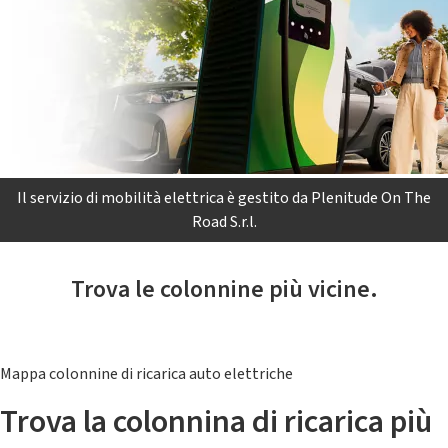
Il servizio di mobilità elettrica è gestito da Plenitude On The
Road S.r.l.
Trova le colonnine più vicine.
Mappa colonnine di ricarica auto elettriche
Trova la colonnina di ricarica più