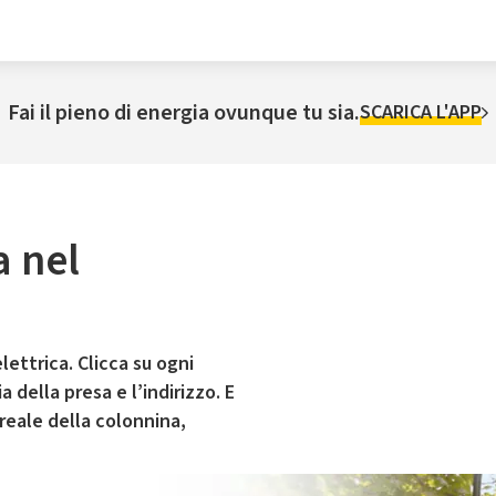
Fai il pieno di energia ovunque tu sia.
SCARICA L'APP
a nel
lettrica. Clicca su ogni
 della presa e l’indirizzo. E
 reale della colonnina,