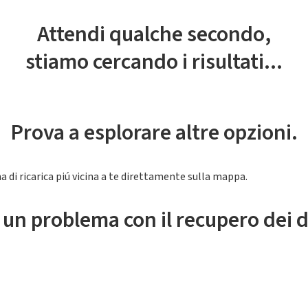
Attendi qualche secondo,
stiamo cercando i risultati...
Prova a esplorare altre opzioni.
a di ricarica piú vicina a te direttamente sulla mappa.
 un problema con il recupero dei d