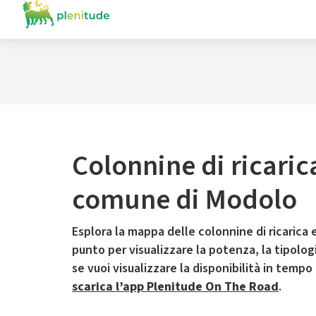
Colonnine di ricaric
comune di Modolo
Esplora la mappa delle colonnine di ricarica e
punto per visualizzare la potenza, la tipologia
se vuoi visualizzare la disponibilità in tempo
scarica l’app Plenitude On The Road
.