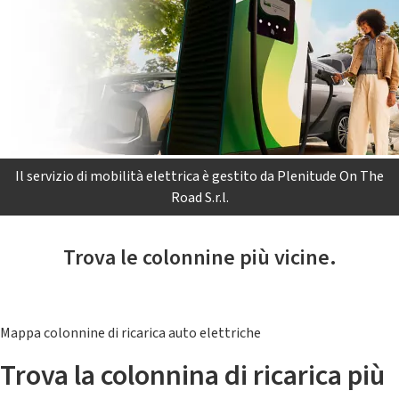
Il servizio di mobilità elettrica è gestito da Plenitude On The
Road S.r.l.
Trova le colonnine più vicine.
Mappa colonnine di ricarica auto elettriche
Trova la colonnina di ricarica più