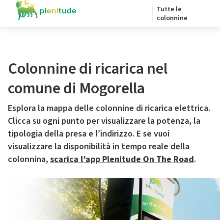
Tutte le
colonnine
Colonnine di ricarica nel
comune di Mogorella
Esplora la mappa delle colonnine di ricarica elettrica.
Clicca su ogni punto per visualizzare la potenza, la
tipologia della presa e l’indirizzo. E se vuoi
visualizzare la disponibilità in tempo reale della
colonnina,
scarica l’app Plenitude On The Road
.