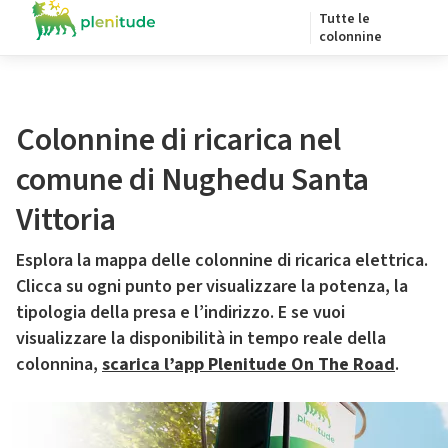
Tutte le
colonnine
Colonnine di ricarica nel
comune di Nughedu Santa
Vittoria
Esplora la mappa delle colonnine di ricarica elettrica.
Clicca su ogni punto per visualizzare la potenza, la
tipologia della presa e l’indirizzo. E se vuoi
visualizzare la disponibilità in tempo reale della
colonnina,
scarica l’app Plenitude On The Road
.