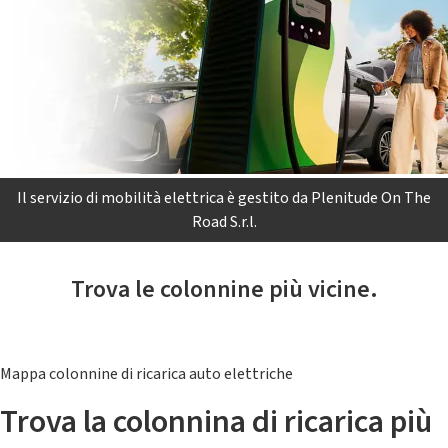
Il servizio di mobilità elettrica è gestito da Plenitude On The
Road S.r.l.
Trova le colonnine più vicine.
Mappa colonnine di ricarica auto elettriche
Trova la colonnina di ricarica più