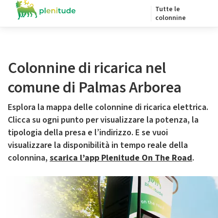
Tutte le
colonnine
Colonnine di ricarica nel
comune di Palmas Arborea
Esplora la mappa delle colonnine di ricarica elettrica.
Clicca su ogni punto per visualizzare la potenza, la
tipologia della presa e l’indirizzo. E se vuoi
visualizzare la disponibilità in tempo reale della
colonnina,
scarica l’app Plenitude On The Road
.