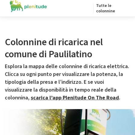
Tutte le
colonnine
Colonnine di ricarica nel
comune di Paulilatino
Esplora la mappa delle colonnine di ricarica elettrica.
Clicca su ogni punto per visualizzare la potenza, la
tipologia della presa e l’indirizzo. E se vuoi
visualizzare la disponibilità in tempo reale della
colonnina,
scarica l’app Plenitude On The Road
.