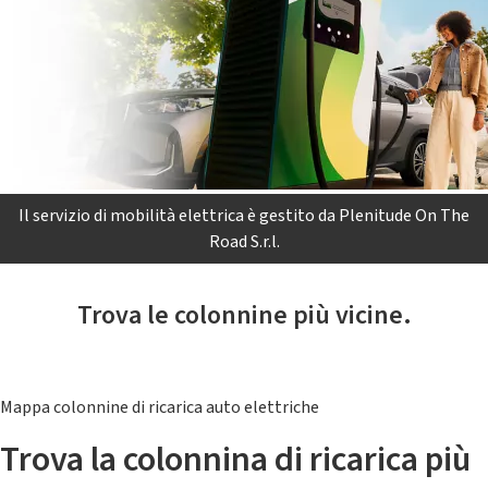
Il servizio di mobilità elettrica è gestito da Plenitude On The
Road S.r.l.
Trova le colonnine più vicine.
Mappa colonnine di ricarica auto elettriche
Trova la colonnina di ricarica più