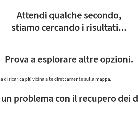
Attendi qualche secondo,
stiamo cercando i risultati...
Prova a esplorare altre opzioni.
a di ricarica piú vicina a te direttamente sulla mappa.
 un problema con il recupero dei d