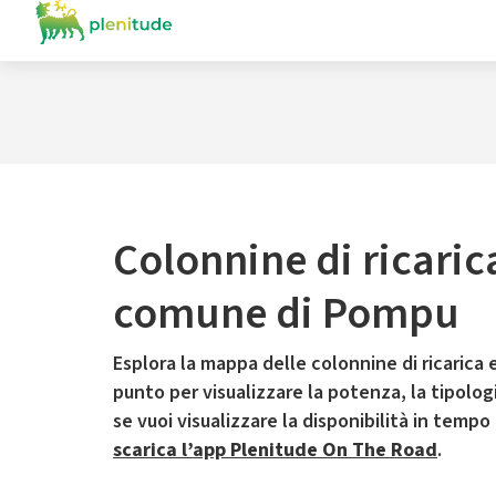
Colonnine di ricaric
comune di Pompu
Esplora la mappa delle colonnine di ricarica e
punto per visualizzare la potenza, la tipologia
se vuoi visualizzare la disponibilità in tempo
scarica l’app Plenitude On The Road
.