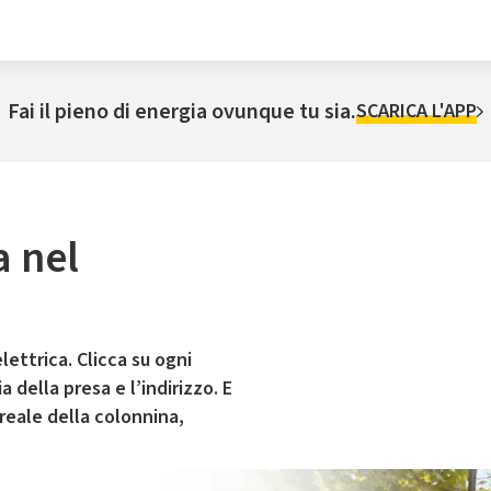
Fai il pieno di energia ovunque tu sia.
SCARICA L'APP
a nel
lettrica. Clicca su ogni
 della presa e l’indirizzo. E
 reale della colonnina,