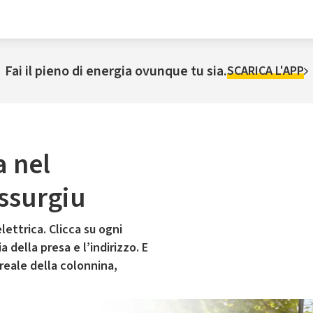
Fai il pieno di energia ovunque tu sia.
SCARICA L'APP
a nel
ssurgiu
lettrica. Clicca su ogni
 della presa e l’indirizzo. E
 reale della colonnina,