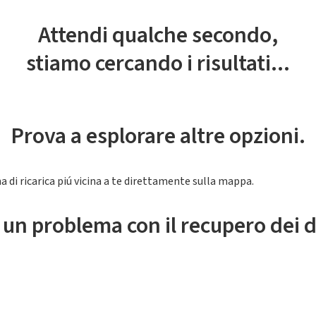
Attendi qualche secondo,
stiamo cercando i risultati...
Prova a esplorare altre opzioni.
a di ricarica piú vicina a te direttamente sulla mappa.
 un problema con il recupero dei d