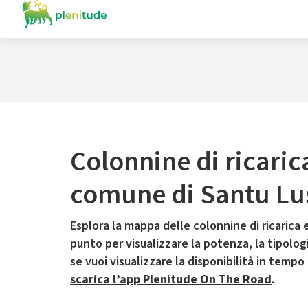
Colonnine di ricaric
comune di Santu Lu
Esplora la mappa delle colonnine di ricarica e
punto per visualizzare la potenza, la tipologia
se vuoi visualizzare la disponibilità in tempo
scarica l’app Plenitude On The Road
.