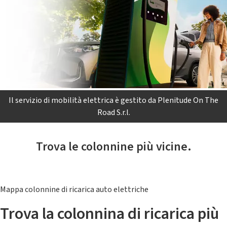
Il servizio di mobilità elettrica è gestito da Plenitude On The
Road S.r.l.
Trova le colonnine più vicine.
Mappa colonnine di ricarica auto elettriche
Trova la colonnina di ricarica più