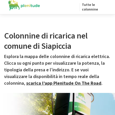
Tutte le
colonnine
Colonnine di ricarica nel
comune di Siapiccia
Esplora la mappa delle colonnine di ricarica elettrica.
Clicca su ogni punto per visualizzare la potenza, la
tipologia della presa e l’indirizzo. E se vuoi
visualizzare la disponibilità in tempo reale della
colonnina,
scarica l’app Plenitude On The Road
.