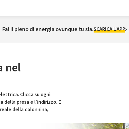
Fai il pieno di energia ovunque tu sia.
SCARICA L'APP
a nel
lettrica. Clicca su ogni
 della presa e l’indirizzo. E
 reale della colonnina,