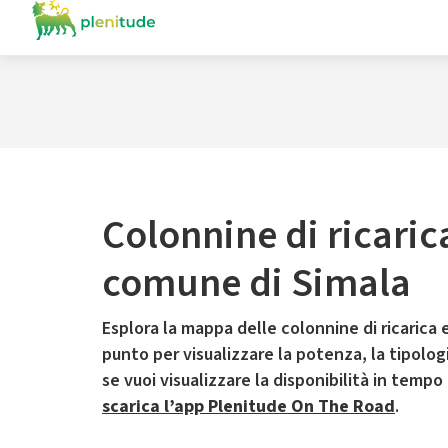
Colonnine di ricaric
comune di Simala
Esplora la mappa delle colonnine di ricarica e
punto per visualizzare la potenza, la tipologia
se vuoi visualizzare la disponibilità in tempo
scarica l’app Plenitude On The Road
.