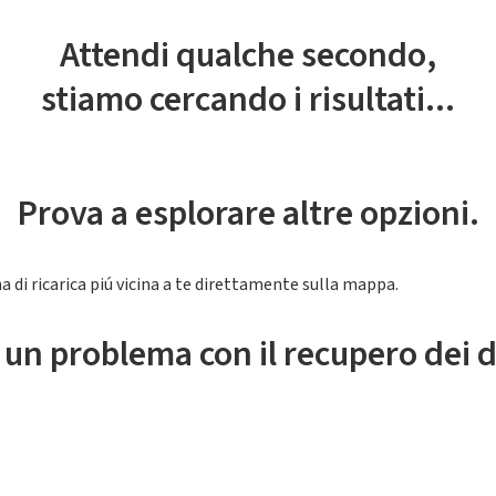
Attendi qualche secondo,
stiamo cercando i risultati...
Prova a esplorare altre opzioni.
a di ricarica piú vicina a te direttamente sulla mappa.
 un problema con il recupero dei d