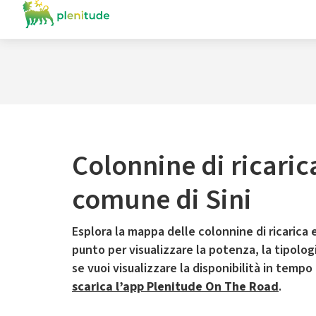
Colonnine di ricaric
comune di Sini
Esplora la mappa delle colonnine di ricarica e
punto per visualizzare la potenza, la tipologia
se vuoi visualizzare la disponibilità in tempo
scarica l’app Plenitude On The Road
.