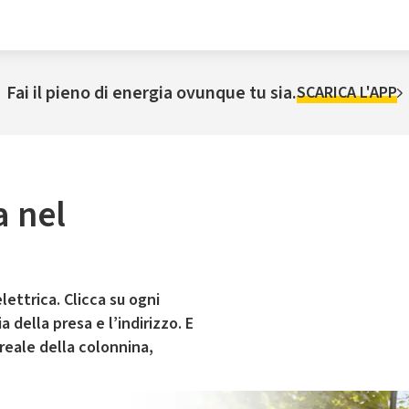
Fai il pieno di energia ovunque tu sia.
SCARICA L'APP
a nel
lettrica. Clicca su ogni
 della presa e l’indirizzo. E
 reale della colonnina,