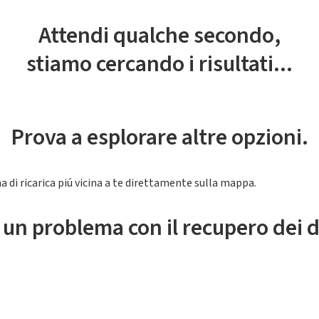
Attendi qualche secondo,
stiamo cercando i risultati...
Prova a esplorare altre opzioni.
a di ricarica piú vicina a te direttamente sulla mappa.
 un problema con il recupero dei d