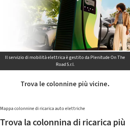
Il servizio di mobilità elettrica è gestito da Plenitude On The
Road S.r.l.
Trova le colonnine più vicine.
Mappa colonnine di ricarica auto elettriche
Trova la colonnina di ricarica più