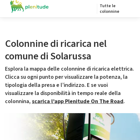
Tutte le
colonnine
Colonnine di ricarica nel
comune di Solarussa
Esplora la mappa delle colonnine di ricarica elettrica.
Clicca su ogni punto per visualizzare la potenza, la
tipologia della presa e l’indirizzo. E se vuoi
visualizzare la disponibilità in tempo reale della
colonnina,
scarica l’app Plenitude On The Road
.