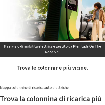
Il servizio di mobilità elettrica è gestito da Plenitude On The
Road S.r.l.
Trova le colonnine più vicine.
Mappa colonnine di ricarica auto elettriche
Trova la colonnina di ricarica più