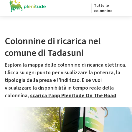
Tutte le
colonnine
Colonnine di ricarica nel
comune di Tadasuni
Esplora la mappa delle colonnine di ricarica elettrica.
Clicca su ogni punto per visualizzare la potenza, la
tipologia della presa e l’indirizzo. E se vuoi
visualizzare la disponibilità in tempo reale della
colonnina,
scarica l’app Plenitude On The Road
.