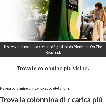
Il servizio di mobilità elettrica è gestito da Plenitude On The
Road S.r.l.
Trova le colonnine più vicine.
Mappa colonnine di ricarica auto elettriche
Trova la colonnina di ricarica più