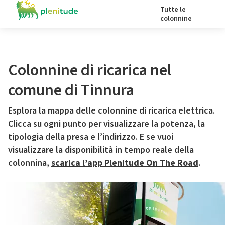
Tutte le
colonnine
Colonnine di ricarica nel
comune di Tinnura
Esplora la mappa delle colonnine di ricarica elettrica.
Clicca su ogni punto per visualizzare la potenza, la
tipologia della presa e l’indirizzo. E se vuoi
visualizzare la disponibilità in tempo reale della
colonnina,
scarica l’app Plenitude On The Road
.