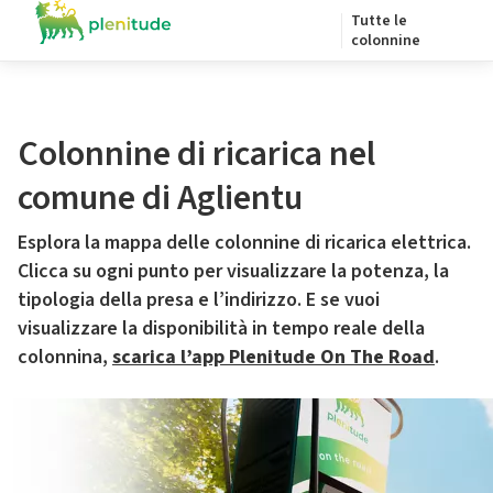
Tutte le
colonnine
Colonnine di ricarica nel
comune di Aglientu
Esplora la mappa delle colonnine di ricarica elettrica.
Clicca su ogni punto per visualizzare la potenza, la
tipologia della presa e l’indirizzo. E se vuoi
visualizzare la disponibilità in tempo reale della
colonnina,
scarica l’app Plenitude On The Road
.