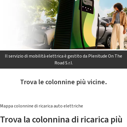
Il servizio di mobilità elettrica è gestito da Plenitude On The
Road S.r.l.
Trova le colonnine più vicine.
Mappa colonnine di ricarica auto elettriche
Trova la colonnina di ricarica più