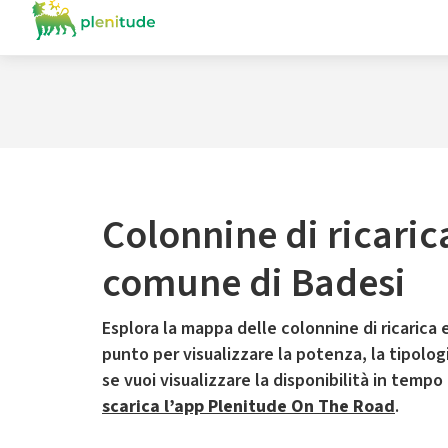
Colonnine di ricaric
comune di Badesi
Esplora la mappa delle colonnine di ricarica e
punto per visualizzare la potenza, la tipologia
se vuoi visualizzare la disponibilità in tempo
scarica l’app Plenitude On The Road
.