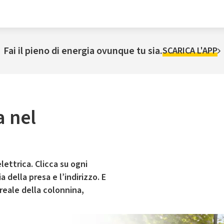
Fai il pieno di energia ovunque tu sia.
SCARICA L'APP
a nel
lettrica. Clicca su ogni
 della presa e l’indirizzo. E
 reale della colonnina,