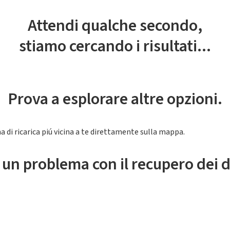
Attendi qualche secondo,
stiamo cercando i risultati...
Prova a esplorare altre opzioni.
a di ricarica piú vicina a te direttamente sulla mappa.
 un problema con il recupero dei d