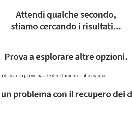
Attendi qualche secondo,
stiamo cercando i risultati...
Prova a esplorare altre opzioni.
a di ricarica piú vicina a te direttamente sulla mappa.
 un problema con il recupero dei d