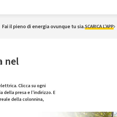
Fai il pieno di energia ovunque tu sia.
SCARICA L'APP
a nel
lettrica. Clicca su ogni
 della presa e l’indirizzo. E
 reale della colonnina,