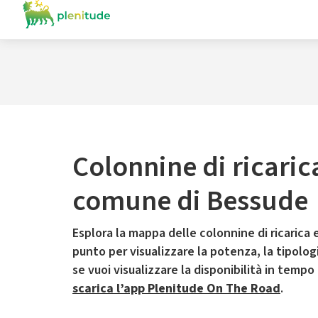
Colonnine di ricaric
comune di Bessude
Esplora la mappa delle colonnine di ricarica e
punto per visualizzare la potenza, la tipologia
se vuoi visualizzare la disponibilità in tempo
scarica l’app Plenitude On The Road
.