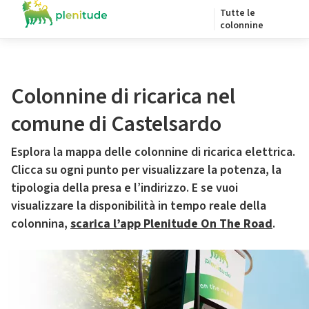
Tutte le
colonnine
Colonnine di ricarica nel
comune di Castelsardo
Esplora la mappa delle colonnine di ricarica elettrica.
Clicca su ogni punto per visualizzare la potenza, la
tipologia della presa e l’indirizzo. E se vuoi
visualizzare la disponibilità in tempo reale della
colonnina,
scarica l’app Plenitude On The Road
.