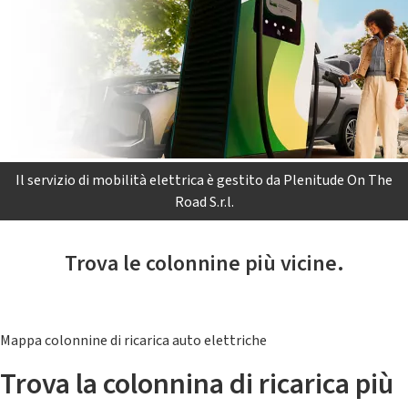
Il servizio di mobilità elettrica è gestito da Plenitude On The
Road S.r.l.
Trova le colonnine più vicine.
Mappa colonnine di ricarica auto elettriche
Trova la colonnina di ricarica più