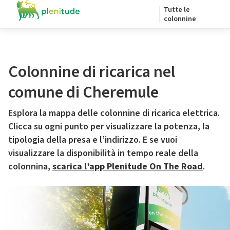
Tutte le
colonnine
Colonnine di ricarica nel
comune di Cheremule
Esplora la mappa delle colonnine di ricarica elettrica.
Clicca su ogni punto per visualizzare la potenza, la
tipologia della presa e l’indirizzo. E se vuoi
visualizzare la disponibilità in tempo reale della
colonnina,
scarica l’app Plenitude On The Road
.