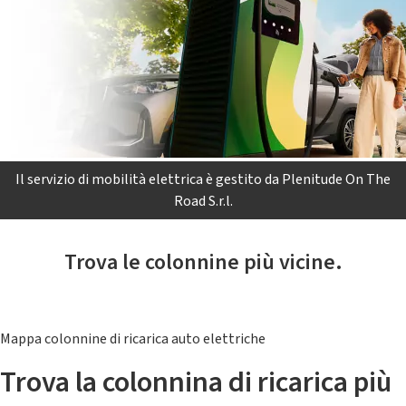
Il servizio di mobilità elettrica è gestito da Plenitude On The
Road S.r.l.
Trova le colonnine più vicine.
Mappa colonnine di ricarica auto elettriche
Trova la colonnina di ricarica più