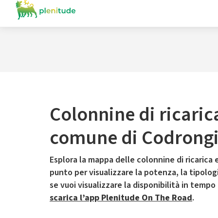
Colonnine di ricaric
comune di Codrong
Esplora la mappa delle colonnine di ricarica e
punto per visualizzare la potenza, la tipologia
se vuoi visualizzare la disponibilità in tempo
scarica l’app Plenitude On The Road
.