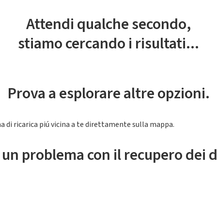
Attendi qualche secondo,
stiamo cercando i risultati...
Prova a esplorare altre opzioni.
a di ricarica piú vicina a te direttamente sulla mappa.
 un problema con il recupero dei d