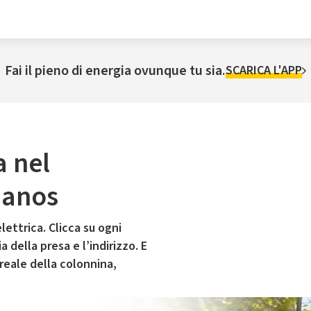
Fai il pieno di energia ovunque tu sia.
SCARICA L'APP
a nel
ianos
lettrica. Clicca su ogni
 della presa e l’indirizzo. E
 reale della colonnina,