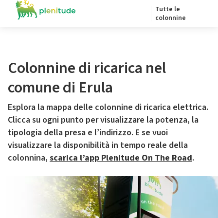
Tutte le
colonnine
Colonnine di ricarica nel
comune di Erula
Esplora la mappa delle colonnine di ricarica elettrica.
Clicca su ogni punto per visualizzare la potenza, la
tipologia della presa e l’indirizzo. E se vuoi
visualizzare la disponibilità in tempo reale della
colonnina,
scarica l’app Plenitude On The Road
.