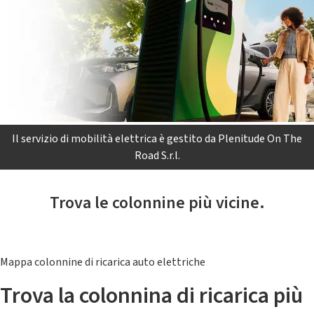
Il servizio di mobilità elettrica è gestito da Plenitude On The
Road S.r.l.
Trova le colonnine più vicine.
Mappa colonnine di ricarica auto elettriche
Trova la colonnina di ricarica più