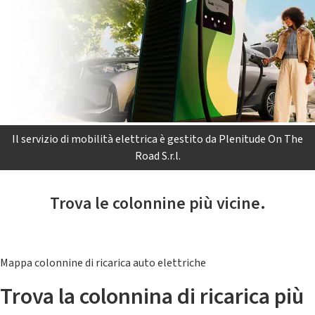
Il servizio di mobilità elettrica è gestito da Plenitude On The
Road S.r.l.
Trova le colonnine più vicine.
Mappa colonnine di ricarica auto elettriche
Trova la colonnina di ricarica più