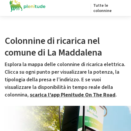
Tutte le
colonnine
Colonnine di ricarica nel
comune di La Maddalena
Esplora la mappa delle colonnine di ricarica elettrica.
Clicca su ogni punto per visualizzare la potenza, la
tipologia della presa e l’indirizzo. E se vuoi
visualizzare la disponibilità in tempo reale della
colonnina,
scarica l’app Plenitude On The Road
.