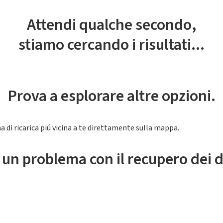
Attendi qualche secondo,
stiamo cercando i risultati...
Prova a esplorare altre opzioni.
a di ricarica piú vicina a te direttamente sulla mappa.
 un problema con il recupero dei d