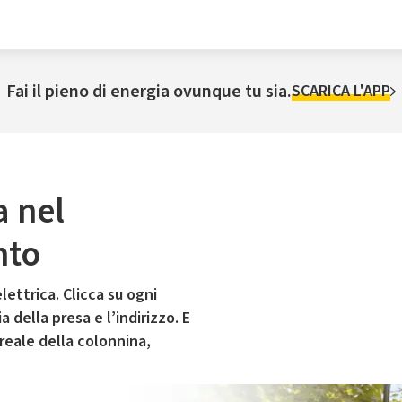
Fai il pieno di energia ovunque tu sia.
SCARICA L'APP
a nel
nto
lettrica. Clicca su ogni
 della presa e l’indirizzo. E
 reale della colonnina,