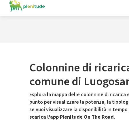
Colonnine di ricaric
comune di Luogosa
Esplora la mappa delle colonnine di ricarica e
punto per visualizzare la potenza, la tipologia
se vuoi visualizzare la disponibilità in tempo
scarica l’app Plenitude On The Road
.