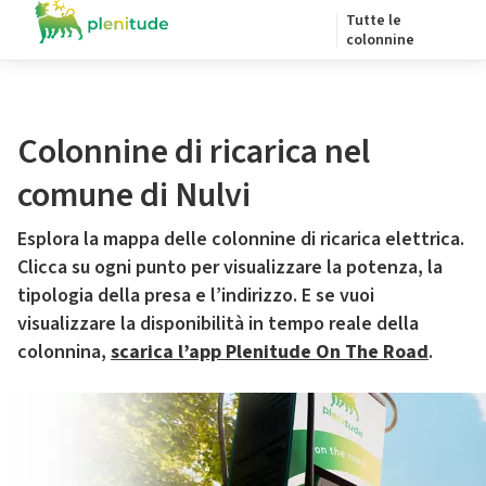
Tutte le
colonnine
Colonnine di ricarica nel
comune di Nulvi
Esplora la mappa delle colonnine di ricarica elettrica.
Clicca su ogni punto per visualizzare la potenza, la
tipologia della presa e l’indirizzo. E se vuoi
visualizzare la disponibilità in tempo reale della
colonnina,
scarica l’app Plenitude On The Road
.