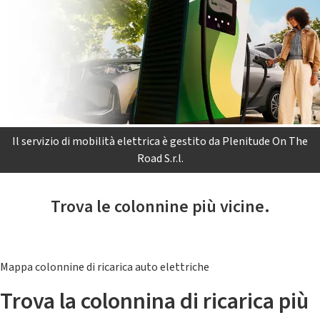
Il servizio di mobilità elettrica è gestito da Plenitude On The
Road S.r.l.
Trova le colonnine più vicine.
Mappa colonnine di ricarica auto elettriche
Trova la colonnina di ricarica più