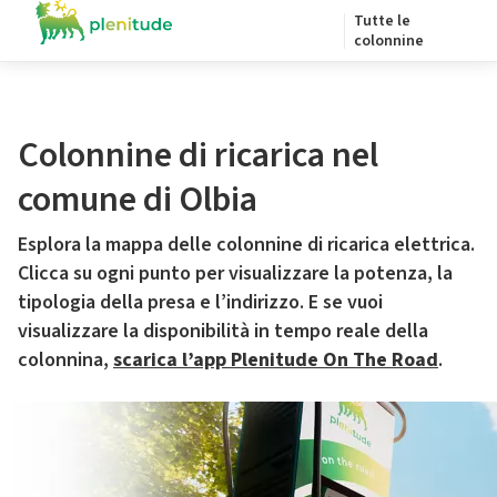
Tutte le
colonnine
Colonnine di ricarica nel
comune di Olbia
Esplora la mappa delle colonnine di ricarica elettrica.
Clicca su ogni punto per visualizzare la potenza, la
tipologia della presa e l’indirizzo. E se vuoi
visualizzare la disponibilità in tempo reale della
colonnina,
scarica l’app Plenitude On The Road
.