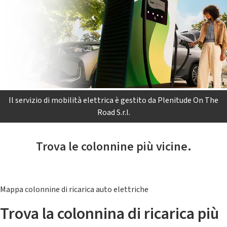
Il servizio di mobilità elettrica è gestito da Plenitude On The
Road S.r.l.
Trova le colonnine più vicine.
Mappa colonnine di ricarica auto elettriche
Trova la colonnina di ricarica più