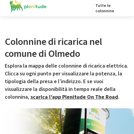
Tutte le
colonnine
Colonnine di ricarica nel
comune di Olmedo
Esplora la mappa delle colonnine di ricarica elettrica.
Clicca su ogni punto per visualizzare la potenza, la
tipologia della presa e l’indirizzo. E se vuoi
visualizzare la disponibilità in tempo reale della
colonnina,
scarica l’app Plenitude On The Road
.