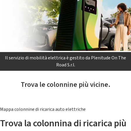
Il servizio di mobilità elettrica è gestito da Plenitude On The
Road S.r.l.
Trova le colonnine più vicine.
Mappa colonnine di ricarica auto elettriche
Trova la colonnina di ricarica più