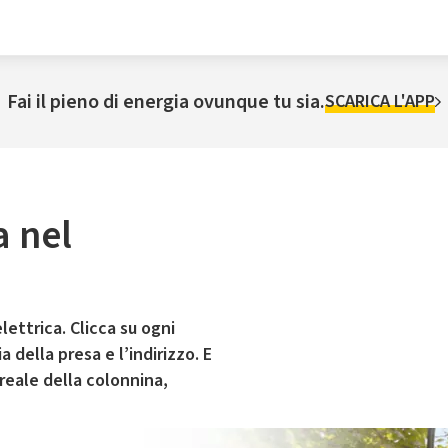
Fai il pieno di energia ovunque tu sia.
SCARICA L'APP
a nel
lettrica. Clicca su ogni
 della presa e l’indirizzo. E
 reale della colonnina,