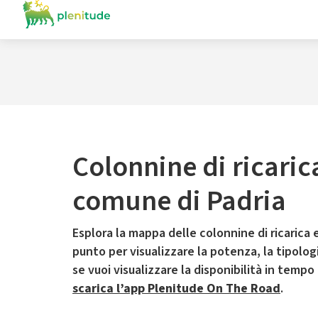
Colonnine di ricaric
comune di Padria
Esplora la mappa delle colonnine di ricarica e
punto per visualizzare la potenza, la tipologia
se vuoi visualizzare la disponibilità in tempo
scarica l’app Plenitude On The Road
.