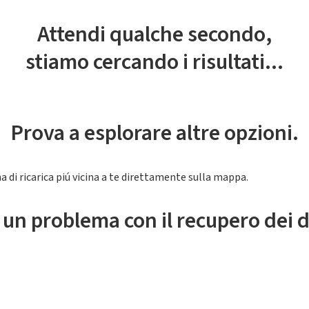
Attendi qualche secondo,
stiamo cercando i risultati...
Prova a esplorare altre opzioni.
a di ricarica piú vicina a te direttamente sulla mappa.
 un problema con il recupero dei d