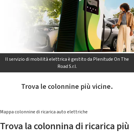
Il servizio di mobilità elettrica è gestito da Plenitude On The
Road S.r.l.
Trova le colonnine più vicine.
Mappa colonnine di ricarica auto elettriche
Trova la colonnina di ricarica più