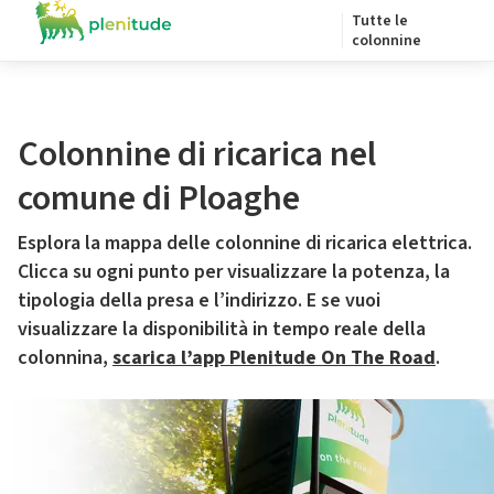
Tutte le
colonnine
Colonnine di ricarica nel
comune di Ploaghe
Esplora la mappa delle colonnine di ricarica elettrica.
Clicca su ogni punto per visualizzare la potenza, la
tipologia della presa e l’indirizzo. E se vuoi
visualizzare la disponibilità in tempo reale della
colonnina,
scarica l’app Plenitude On The Road
.