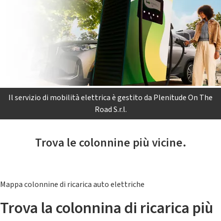
Il servizio di mobilità elettrica è gestito da Plenitude On The
Road S.r.l.
Trova le colonnine più vicine.
Mappa colonnine di ricarica auto elettriche
Trova la colonnina di ricarica più