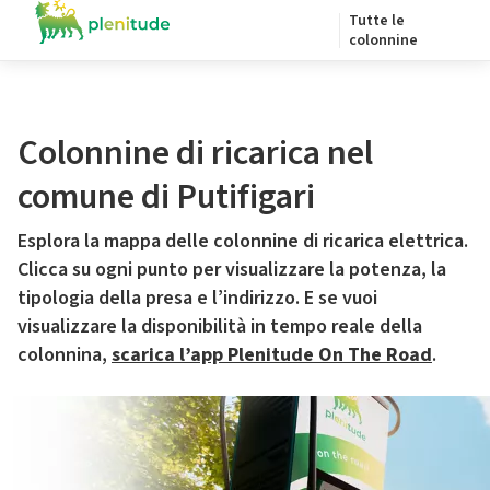
Tutte le
colonnine
Colonnine di ricarica nel
comune di Putifigari
Esplora la mappa delle colonnine di ricarica elettrica.
Clicca su ogni punto per visualizzare la potenza, la
tipologia della presa e l’indirizzo. E se vuoi
visualizzare la disponibilità in tempo reale della
colonnina,
scarica l’app Plenitude On The Road
.