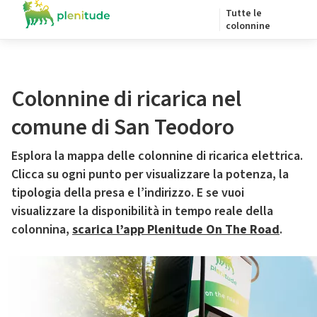
Tutte le
colonnine
Colonnine di ricarica nel
comune di San Teodoro
Esplora la mappa delle colonnine di ricarica elettrica.
Clicca su ogni punto per visualizzare la potenza, la
tipologia della presa e l’indirizzo. E se vuoi
visualizzare la disponibilità in tempo reale della
colonnina,
scarica l’app Plenitude On The Road
.