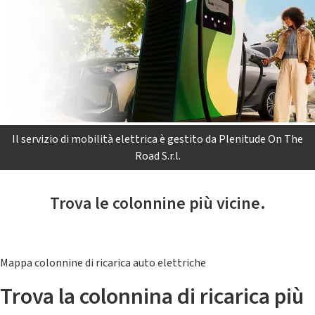
Il servizio di mobilità elettrica è gestito da Plenitude On The
Road S.r.l.
Trova le colonnine più vicine.
Mappa colonnine di ricarica auto elettriche
Trova la colonnina di ricarica più