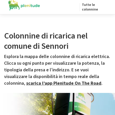
Tutte le
colonnine
Colonnine di ricarica nel
comune di Sennori
Esplora la mappa delle colonnine di ricarica elettrica.
Clicca su ogni punto per visualizzare la potenza, la
tipologia della presa e l’indirizzo. E se vuoi
visualizzare la disponibilità in tempo reale della
colonnina,
scarica l’app Plenitude On The Road
.