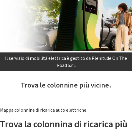
Il servizio di mobilità elettrica è gestito da Plenitude On The
Road S.r.l.
Trova le colonnine più vicine.
Mappa colonnine di ricarica auto elettriche
Trova la colonnina di ricarica più