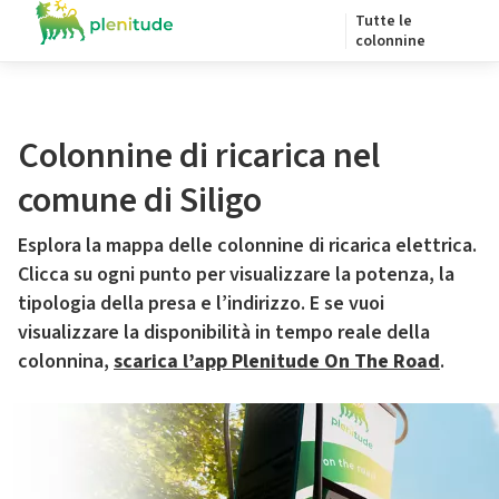
Tutte le
colonnine
Colonnine di ricarica nel
comune di Siligo
Esplora la mappa delle colonnine di ricarica elettrica.
Clicca su ogni punto per visualizzare la potenza, la
tipologia della presa e l’indirizzo. E se vuoi
visualizzare la disponibilità in tempo reale della
colonnina,
scarica l’app Plenitude On The Road
.