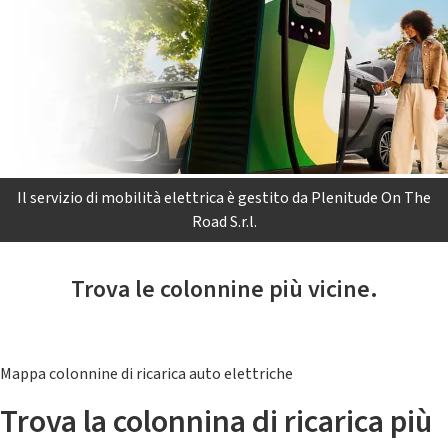
Il servizio di mobilità elettrica è gestito da Plenitude On The
Road S.r.l.
Trova le colonnine più vicine.
Mappa colonnine di ricarica auto elettriche
Trova la colonnina di ricarica più