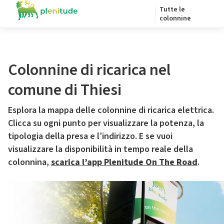
Tutte le
colonnine
Colonnine di ricarica nel
comune di Thiesi
Esplora la mappa delle colonnine di ricarica elettrica.
Clicca su ogni punto per visualizzare la potenza, la
tipologia della presa e l’indirizzo. E se vuoi
visualizzare la disponibilità in tempo reale della
colonnina,
scarica l’app Plenitude On The Road
.