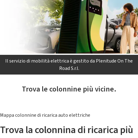
Il servizio di mobilità elettrica è gestito da Plenitude On The
Road S.r.l.
Trova le colonnine più vicine.
Mappa colonnine di ricarica auto elettriche
Trova la colonnina di ricarica più